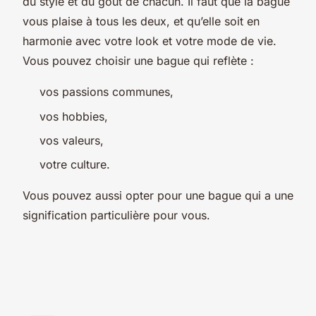
du style et du goût de chacun. Il faut que la bague
vous plaise à tous les deux, et qu’elle soit en
harmonie avec votre look et votre mode de vie.
Vous pouvez choisir une bague qui reflète :
vos passions communes,
vos hobbies,
vos valeurs,
votre culture.
Vous pouvez aussi opter pour une bague qui a une
signification particulière pour vous.