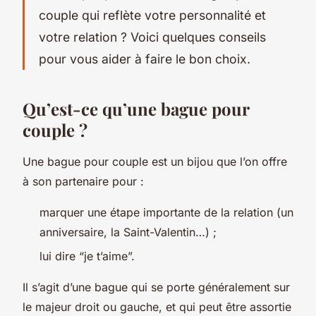
couple qui reflète votre personnalité et
votre relation ? Voici quelques conseils
pour vous aider à faire le bon choix.
Qu’est-ce qu’une bague pour
couple ?
Une bague pour couple est un bijou que l’on offre
à son partenaire pour :
marquer une étape importante de la relation (un
anniversaire, la Saint-Valentin…) ;
lui dire “je t’aime”.
Il s’agit d’une bague qui se porte généralement sur
le majeur droit ou gauche, et qui peut être assortie