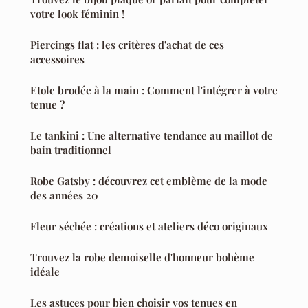
votre look féminin !
Piercings flat : les critères d'achat de ces
accessoires
Etole brodée à la main : Comment l'intégrer à votre
tenue ?
Le tankini : Une alternative tendance au maillot de
bain traditionnel
Robe Gatsby : découvrez cet emblème de la mode
des années 20
Fleur séchée : créations et ateliers déco originaux
Trouvez la robe demoiselle d'honneur bohème
idéale
Les astuces pour bien choisir vos tenues en