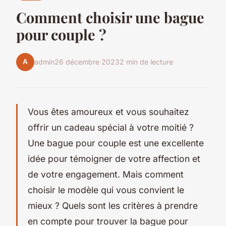
Comment choisir une bague
pour couple ?
A
admin
26 décembre 2023
2 min de lecture
Vous êtes amoureux et vous souhaitez
offrir un cadeau spécial à votre moitié ?
Une bague pour couple est une excellente
idée pour témoigner de votre affection et
de votre engagement. Mais comment
choisir le modèle qui vous convient le
mieux ? Quels sont les critères à prendre
en compte pour trouver la bague pour