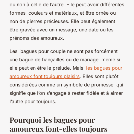
ou non à celle de l’autre. Elle peut avoir différentes
formes, couleurs et matériaux, et être ornée ou
non de pierres précieuses. Elle peut également
être gravée avec un message, une date ou les
prénoms des amoureux.
Les bagues pour couple ne sont pas forcément
une bague de fiançailles ou de mariage, même si
elle peut en être le prélude. Mais
les bagues pour
amoureux font toujours plaisirs
. Elles sont plutôt
considérées comme un symbole de promesse, qui
signifie que l’on s’engage à rester fidèle et à aimer
l’autre pour toujours.
Pourquoi les bagues pour
amoureux font-elles toujours