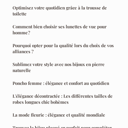
Optimisez votre quotidien grâce à la trousse de
toilette
Comment bien choisir ses lunettes de vue pour
homme ?
Pourquoi opter pour la qualité lors du choix de vos
alliances ?
Sublimez votre style avec nos bijoux en pierre
naturelle
Poncho femme : élégance et confort au quotidien
L'élégance décontractée : Les différentes tailles de
robes longues chic bohèmes
La mode fleurie : élégance et qualité mondiale
Trouvez le bijou plaqué or parfait pour compléter