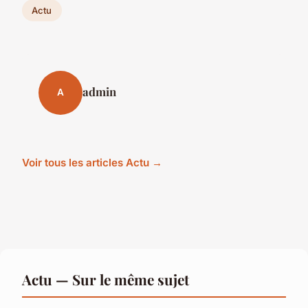
Actu
admin
A
Voir tous les articles Actu →
Actu — Sur le même sujet