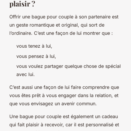
plaisir ?
Offrir une bague pour couple à son partenaire est
un geste romantique et original, qui sort de
l’ordinaire. C’est une façon de lui montrer que :
vous tenez à lui,
vous pensez à lui,
vous voulez partager quelque chose de spécial
avec lui.
C’est aussi une façon de lui faire comprendre que
vous êtes prêt à vous engager dans la relation, et
que vous envisagez un avenir commun.
Une bague pour couple est également un cadeau
qui fait plaisir à recevoir, car il est personnalisé et