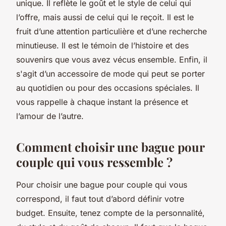
unique. Il reflète le goût et le style de celui qui
l’offre, mais aussi de celui qui le reçoit. Il est le
fruit d’une attention particulière et d’une recherche
minutieuse. Il est le témoin de l’histoire et des
souvenirs que vous avez vécus ensemble. Enfin, il
s'agit d’un accessoire de mode qui peut se porter
au quotidien ou pour des occasions spéciales. Il
vous rappelle à chaque instant la présence et
l’amour de l’autre.
Comment choisir une bague pour
couple qui vous ressemble ?
Pour choisir une bague pour couple qui vous
correspond, il faut tout d’abord définir votre
budget. Ensuite, tenez compte de la personnalité,