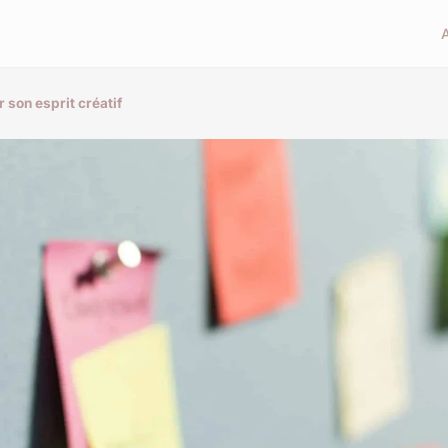
r son esprit créatif