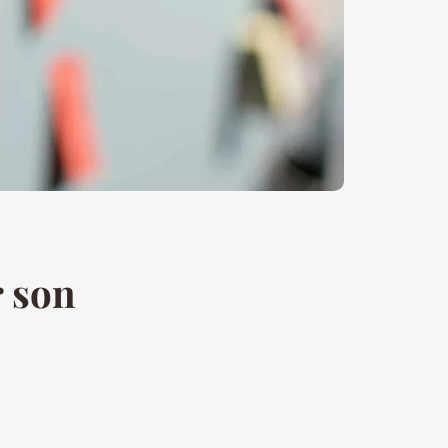
r son