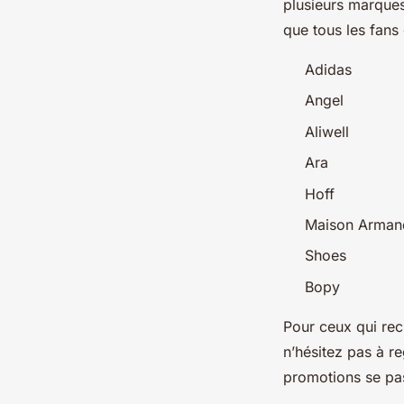
plusieurs marques
que tous les fans
Adidas
Angel
Aliwell
Ara
Hoff
Maison Arman
Shoes
Bopy
Pour ceux qui rec
n’hésitez pas à re
promotions se pas