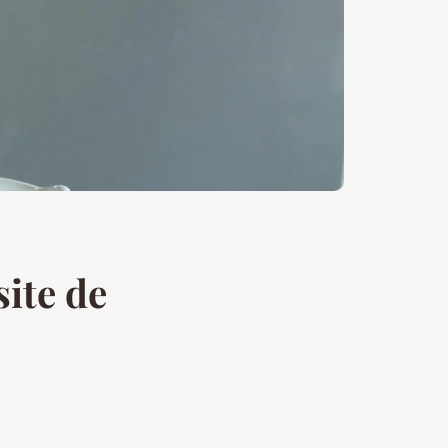
site de